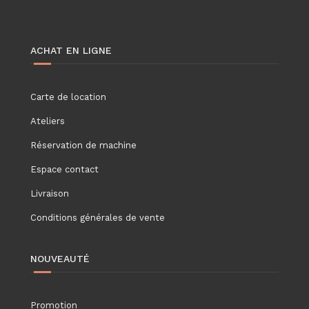
ACHAT EN LIGNE
Carte de location
Ateliers
Réservation de machine
Espace contact
Livraison
Conditions générales de vente
NOUVEAUTÉ
Promotion