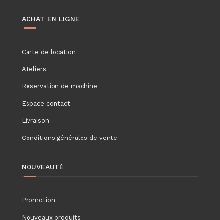
ACHAT EN LIGNE
Carte de location
Ateliers
Réservation de machine
Espace contact
Livraison
Conditions générales de vente
NOUVEAUTÉ
Promotion
Nouveaux produits