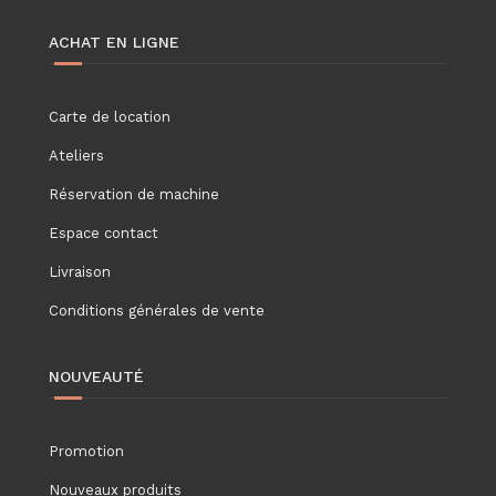
ACHAT EN LIGNE
Carte de location
Ateliers
Réservation de machine
Espace contact
Livraison
Conditions générales de vente
NOUVEAUTÉ
Promotion
Nouveaux produits