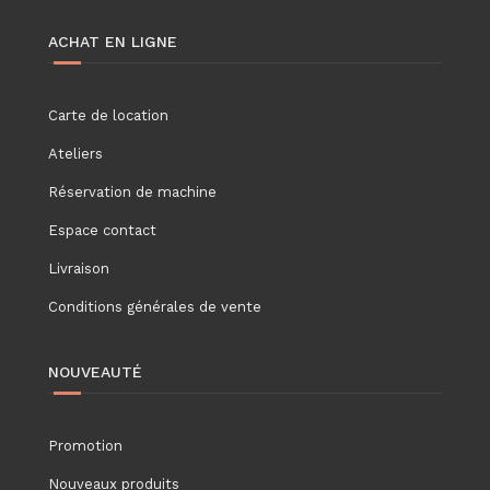
ACHAT EN LIGNE
Carte de location
Ateliers
Réservation de machine
Espace contact
Livraison
Conditions générales de vente
NOUVEAUTÉ
Promotion
Nouveaux produits