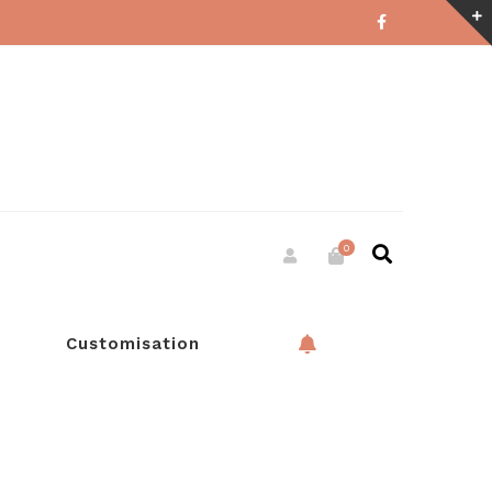
0
Customisation
RESERVATION