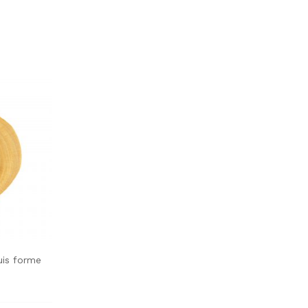
uis forme