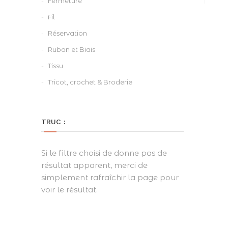
Fermeture
Fil
Réservation
Ruban et Biais
Tissu
Tricot, crochet & Broderie
TRUC :
Si le filtre choisi de donne pas de
résultat apparent, merci de
simplement rafraîchir la page pour
voir le résultat.