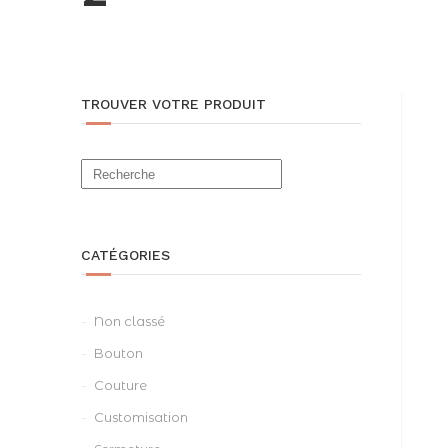
TROUVER VOTRE PRODUIT
CATÉGORIES
Non classé
Bouton
Couture
Customisation