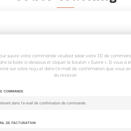
our suivre votre commande veuillez saisir votre ID de comman
ans la boite ci-dessous et cliquer le bouton « Suivre ». Il vous a é
nné sur votre reçu et dans l’e-mail de confirmation que vous a
du recevoir.
DE COMMANDE
AIL DE FACTURATION