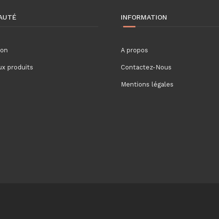
AUTÉ
INFORMATION
ion
A propos
x produits
Contactez-Nous
Mentions légales