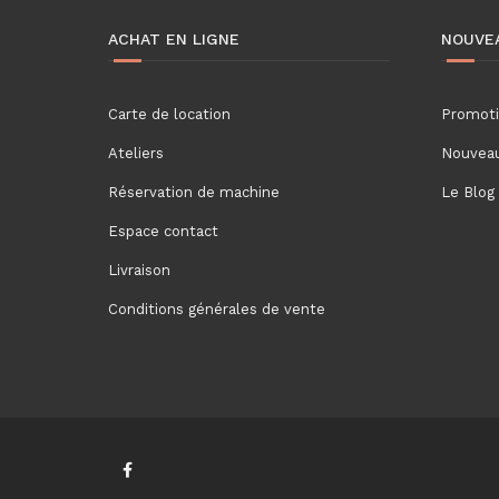
ACHAT EN LIGNE
NOUVE
Carte de location
Promot
Ateliers
Nouveau
Réservation de machine
Le Blog
Espace contact
Livraison
Conditions générales de vente