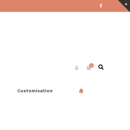
0
Customisation
RESERVATION