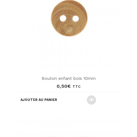
Bouton enfant bois 10mm
0,50
€
TTC
AJOUTER AU PANIER