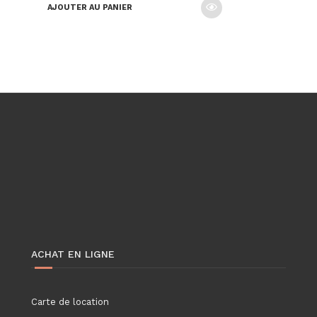
AJOUTER AU PANIER
ACHAT EN LIGNE
Carte de location