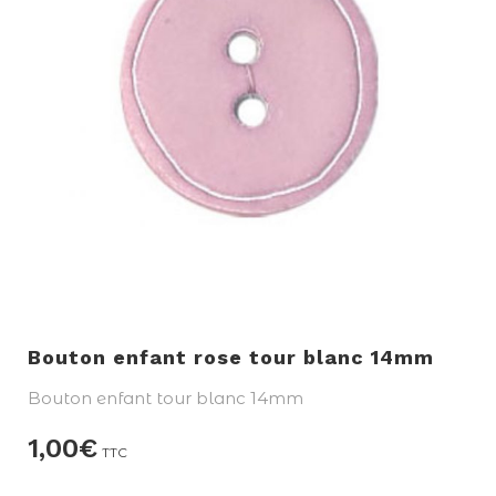
Bouton enfant rose tour blanc 14mm
Bouton enfant tour blanc 14mm
1,00
€
TTC