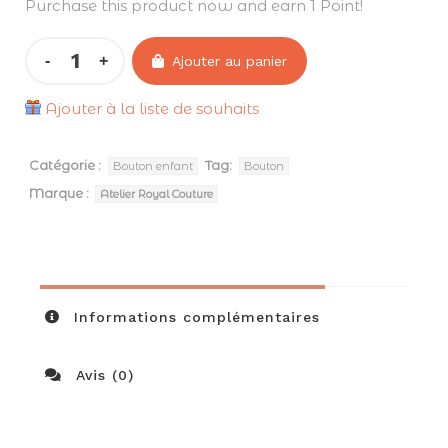
Purchase this product now and earn 1 Point!
Ajouter au panier
Ajouter à la liste de souhaits
Catégorie :
Tag:
Bouton enfant
Bouton
Marque :
Atelier Royal Couture
Informations complémentaires
Avis (0)