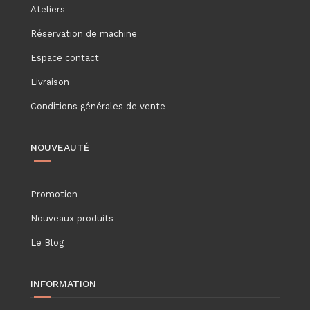
Ateliers
Réservation de machine
Espace contact
Livraison
Conditions générales de vente
NOUVEAUTÉ
Promotion
Nouveaux produits
Le Blog
INFORMATION