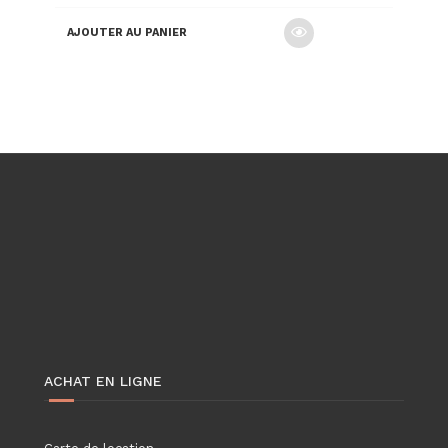
AJOUTER AU PANIER
ACHAT EN LIGNE