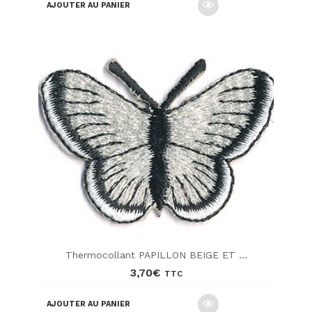
AJOUTER AU PANIER
Thermocollant PAPILLON BEIGE ET ...
3,70
€
TTC
AJOUTER AU PANIER