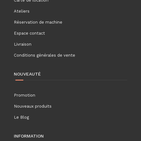
Carte de location
Ateliers
Réservation de machine
Espace contact
Livraison
Conditions générales de vente
NOUVEAUTÉ
Promotion
Nouveaux produits
Le Blog
INFORMATION