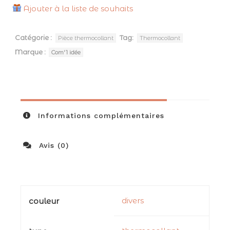
Ajouter à la liste de souhaits
Catégorie :
Tag:
Pièce thermocollant
Thermocollant
Marque :
Com'1 idée
Informations complémentaires
Avis (0)
divers
couleur