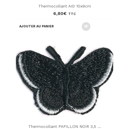
Thermocollant AID 10x9cm
6,80
€
TTC
AJOUTER AU PANIER
Thermocollant PAPILLON NOIR 3,5 ...