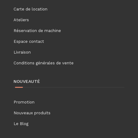
Carte de location
Ateliers
Réservation de machine
Espace contact
Livraison
Conditions générales de vente
NOUVEAUTÉ
Promotion
Nouveaux produits
Le Blog