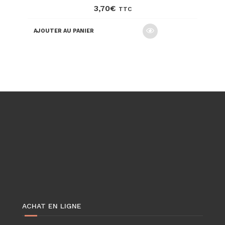
3,70
€
TTC
AJOUTER AU PANIER
ACHAT EN LIGNE